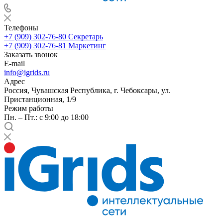
Телефоны
+7 (909) 302-76-80
Секретарь
+7 (909) 302-76-81
Маркетинг
Заказать звонок
E-mail
info@igrids.ru
Адрес
Россия, Чувашская Республика, г. Чебоксары, ул.
Пристанционная, 1/9
Режим работы
Пн. – Пт.: с 9:00 до 18:00