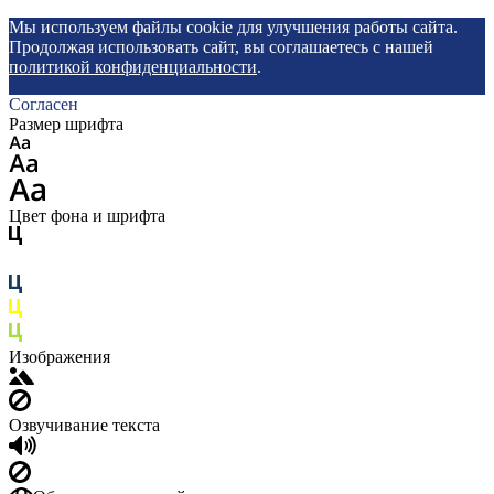
Мы используем файлы cookie для улучшения работы сайта.
Продолжая использовать сайт, вы соглашаетесь с нашей
политикой конфиденциальности
.
Согласен
Размер шрифта
Цвет фона и шрифта
Изображения
Озвучивание текста