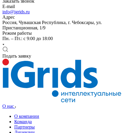
Заказать звонок
E-mail
info@igrids.ru
Адрес
Россия, Чувашская Республика, г. Чебоксары, ул.
Пристанционная, 1/9
Режим работы
Пн. – Пт.: с 9:00 до 18:00
Подать заявку
О нас
О компании
Команда
Партнеры
Лицензии