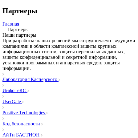
Партнеры
Главная
—
Партнеры
Наши партнеры
При разработке наших решений мы сотрудничаем с ведущими
компаниями в области комплексной защиты крупных
информационных систем, защиты персональных данных,
защиты конфиденциальной и секретной информации,
установки программных и аппаратных средств защиты
информации.
Лаборатория Касперского
ИнфоТеКС
UserGate
Positive Technologies
Код безопасности
АйТи БАСТИОН