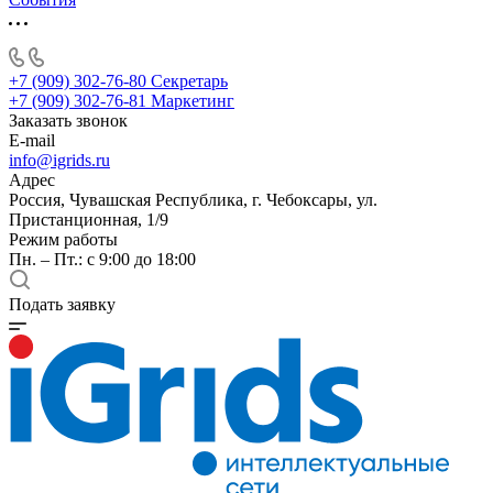
+7 (909) 302-76-80
Секретарь
+7 (909) 302-76-81
Маркетинг
Заказать звонок
E-mail
info@igrids.ru
Адрес
Россия, Чувашская Республика, г. Чебоксары, ул.
Пристанционная, 1/9
Режим работы
Пн. – Пт.: с 9:00 до 18:00
Подать заявку