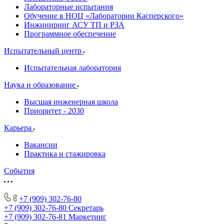
Лабораторные испытания
Обучение в НОЦ «Лаборатории Касперского»
Инжиниринг АСУ ТП и РЗА
Программное обеспечение
Испытательный центр
Испытательная лаборатория
Наука и образование
Высшая инженерная школа
Приоритет - 2030
Карьера
Вакансии
Практика и стажировка
События
+7 (909) 302-76-80
+7 (909) 302-76-80
Секретарь
+7 (909) 302-76-81
Маркетинг