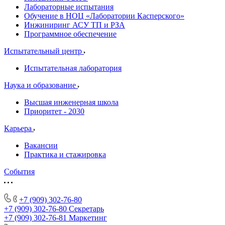
Лабораторные испытания
Обучение в НОЦ «Лаборатории Касперского»
Инжиниринг АСУ ТП и РЗА
Программное обеспечение
Испытательный центр
Испытательная лаборатория
Наука и образование
Высшая инженерная школа
Приоритет - 2030
Карьера
Вакансии
Практика и стажировка
События
+7 (909) 302-76-80
+7 (909) 302-76-80
Секретарь
+7 (909) 302-76-81
Маркетинг