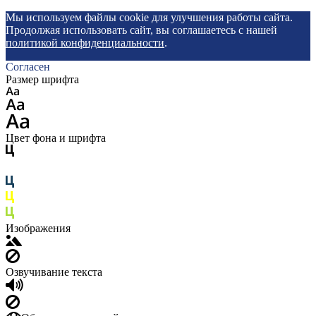
Мы используем файлы cookie для улучшения работы сайта.
Продолжая использовать сайт, вы соглашаетесь с нашей
политикой конфиденциальности
.
Согласен
Размер шрифта
Цвет фона и шрифта
Изображения
Озвучивание текста