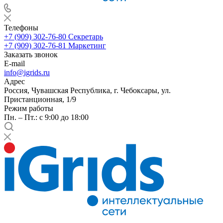
Телефоны
+7 (909) 302-76-80
Секретарь
+7 (909) 302-76-81
Маркетинг
Заказать звонок
E-mail
info@igrids.ru
Адрес
Россия, Чувашская Республика, г. Чебоксары, ул.
Пристанционная, 1/9
Режим работы
Пн. – Пт.: с 9:00 до 18:00