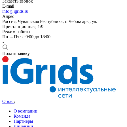
Заказать звонок
E-mail
info@igrids.ru
Адрес
Россия, Чувашская Республика, г. Чебоксары, ул.
Пристанционная, 1/9
Режим работы
Пн. – Пт.: с 9:00 до 18:00
Подать заявку
О нас
О компании
Команда
Партнеры
Лицензии