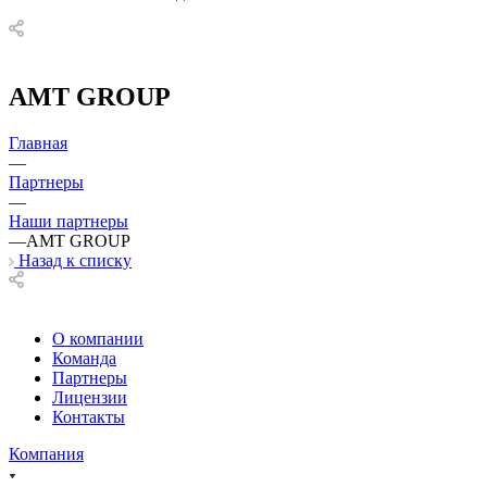
AMT GROUP
Главная
—
Партнеры
—
Наши партнеры
—
AMT GROUP
Назад к списку
О компании
Команда
Партнеры
Лицензии
Контакты
Компания