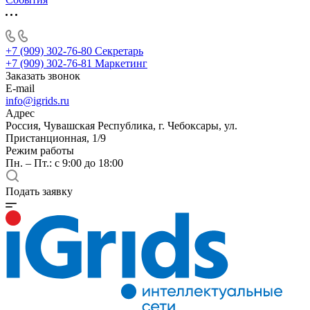
+7 (909) 302-76-80
Секретарь
+7 (909) 302-76-81
Маркетинг
Заказать звонок
E-mail
info@igrids.ru
Адрес
Россия, Чувашская Республика, г. Чебоксары, ул.
Пристанционная, 1/9
Режим работы
Пн. – Пт.: с 9:00 до 18:00
Подать заявку