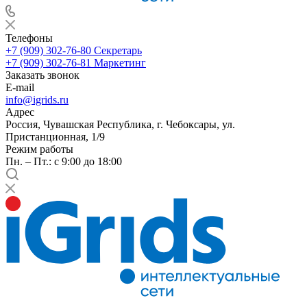
Телефоны
+7 (909) 302-76-80
Секретарь
+7 (909) 302-76-81
Маркетинг
Заказать звонок
E-mail
info@igrids.ru
Адрес
Россия, Чувашская Республика, г. Чебоксары, ул.
Пристанционная, 1/9
Режим работы
Пн. – Пт.: с 9:00 до 18:00