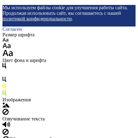
Мы используем файлы cookie для улучшения работы сайта.
Продолжая использовать сайт, вы соглашаетесь с нашей
политикой конфиденциальности
.
Согласен
Размер шрифта
Цвет фона и шрифта
Изображения
Озвучивание текста