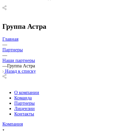
Группа Астра
Главная
—
Партнеры
—
Наши партнеры
—
Группа Астра
Назад к списку
О компании
Команда
Партнеры
Лицензии
Контакты
Компания