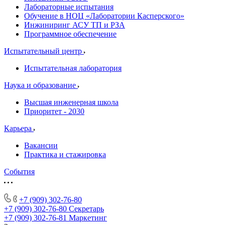
Лабораторные испытания
Обучение в НОЦ «Лаборатории Касперского»
Инжиниринг АСУ ТП и РЗА
Программное обеспечение
Испытательный центр
Испытательная лаборатория
Наука и образование
Высшая инженерная школа
Приоритет - 2030
Карьера
Вакансии
Практика и стажировка
События
+7 (909) 302-76-80
+7 (909) 302-76-80
Секретарь
+7 (909) 302-76-81
Маркетинг