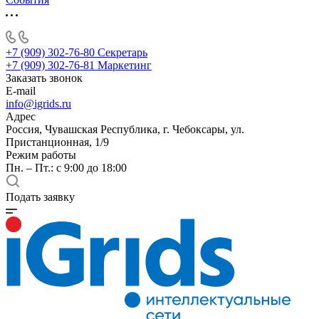
+7 (909) 302-76-80
Секретарь
+7 (909) 302-76-81
Маркетинг
Заказать звонок
E-mail
info@igrids.ru
Адрес
Россия, Чувашская Республика, г. Чебоксары, ул.
Пристанционная, 1/9
Режим работы
Пн. – Пт.: с 9:00 до 18:00
Подать заявку