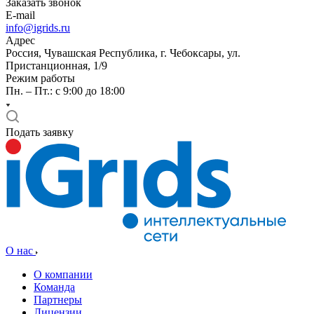
Заказать звонок
E-mail
info@igrids.ru
Адрес
Россия, Чувашская Республика, г. Чебоксары, ул.
Пристанционная, 1/9
Режим работы
Пн. – Пт.: с 9:00 до 18:00
Подать заявку
О нас
О компании
Команда
Партнеры
Лицензии