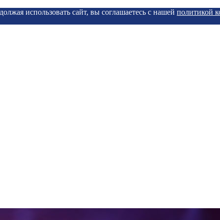
должая использовать сайт, вы соглашаетесь с нашей
политикой 