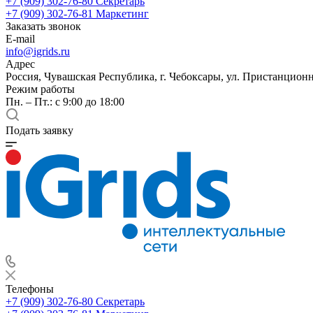
+7 (909) 302-76-80
Секретарь
+7 (909) 302-76-81
Маркетинг
Заказать звонок
E-mail
info@igrids.ru
Адрес
Россия, Чувашская Республика, г. Чебоксары, ул. Пристанционн
Режим работы
Пн. – Пт.: с 9:00 до 18:00
Подать заявку
Телефоны
+7 (909) 302-76-80
Секретарь