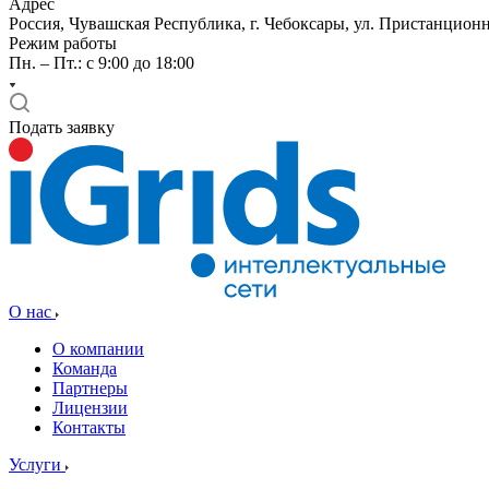
Адрес
Россия, Чувашская Республика, г. Чебоксары, ул. Пристанционн
Режим работы
Пн. – Пт.: с 9:00 до 18:00
Подать заявку
О нас
О компании
Команда
Партнеры
Лицензии
Контакты
Услуги