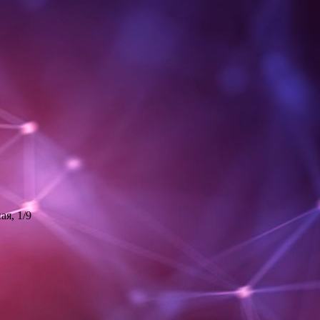
ая, 1/9