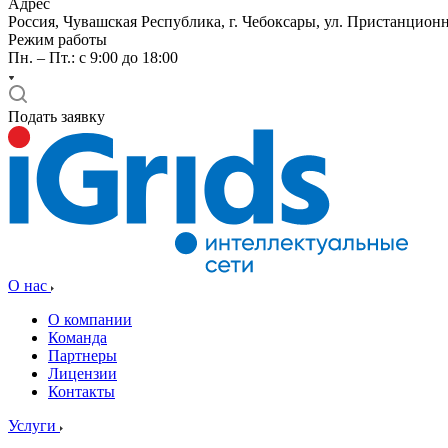
Адрес
Россия, Чувашская Республика, г. Чебоксары, ул. Пристанционн
Режим работы
Пн. – Пт.: с 9:00 до 18:00
Подать заявку
О нас
О компании
Команда
Партнеры
Лицензии
Контакты
Услуги