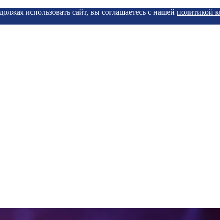
должая использовать сайт, вы соглашаетесь с нашей
политикой 