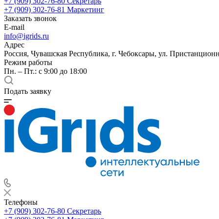
+7 (909) 302-76-80
Секретарь
+7 (909) 302-76-81
Маркетинг
Заказать звонок
E-mail
info@igrids.ru
Адрес
Россия, Чувашская Республика, г. Чебоксары, ул. Пристанционн
Режим работы
Пн. – Пт.: с 9:00 до 18:00
Подать заявку
Телефоны
+7 (909) 302-76-80
Секретарь