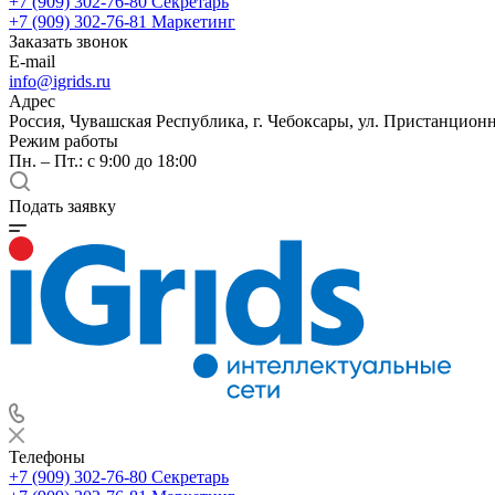
+7 (909) 302-76-80
Секретарь
+7 (909) 302-76-81
Маркетинг
Заказать звонок
E-mail
info@igrids.ru
Адрес
Россия, Чувашская Республика, г. Чебоксары, ул. Пристанционн
Режим работы
Пн. – Пт.: с 9:00 до 18:00
Подать заявку
Телефоны
+7 (909) 302-76-80
Секретарь