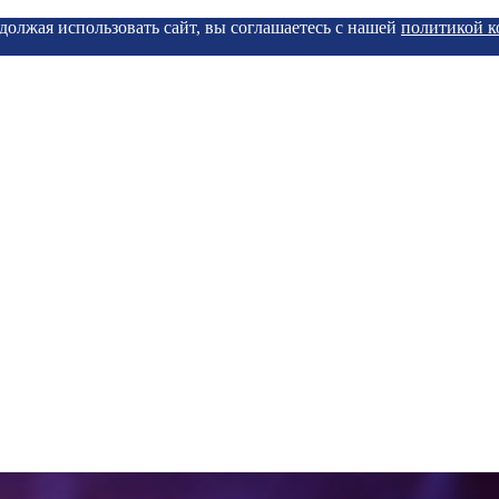
должая использовать сайт, вы соглашаетесь с нашей
политикой 