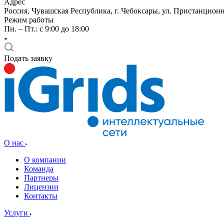
Адрес
Россия, Чувашская Республика, г. Чебоксары, ул. Пристанционн
Режим работы
Пн. – Пт.: с 9:00 до 18:00
Подать заявку
О нас
О компании
Команда
Партнеры
Лицензии
Контакты
Услуги