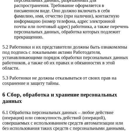
персональных данных, разрешенных для
распространения. Требование оформляется в
письменном виде. Оно должно включать в себя
фамилию, имя, отчество (при наличии), контактную
информацию (номер телефона, адрес электронной
почты или почтовый адрес) работника, а также перечень
персональных данных, обработка которых подлежит
прекращению.
5.2 Работники и их представители должны быть ознакомлены
под подпись с локальными актами Работодателя,
устанавливающими порядок обработки персональных данных
работников, а также об их правах и обязанностях в этой
области.
5.3 Работники не должны отказываться от своих прав на
сохранение и защиту тайны.
6 Сбор, обработка и хранение персональных
данных
6.1 Обработка персональных данных – любое действие
(операция) или совокупность действий (операций),
совершаемых с использованием средств автоматизации или
без использования таких средств с персональными данными,