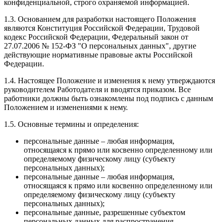
конфиденциальной, строго охраняемой информацией.
1.3. Основанием для разработки настоящего Положения
являются Конституция Российской Федерации, Трудовой
кодекс Российской Федерации, Федеральный закон от
27.07.2006 № 152-ФЗ "О персональных данных", другие
действующие нормативные правовые акты Российской
Федерации.
1.4. Настоящее Положение и изменения к нему утверждаются
руководителем Работодателя и вводятся приказом. Все
работники должны быть ознакомлены под подпись с данным
Положением и изменениями к нему.
1.5. Основные термины и определения:
персональные данные – любая информация,
относящаяся к прямо или косвенно определенному или
определяемому физическому лицу (субъекту
персональных данных);
персональные данные – любая информация,
относящаяся к прямо или косвенно определенному или
определяемому физическому лицу (субъекту
персональных данных);
персональные данные, разрешенные субъектом
персональных данных для распространения, –