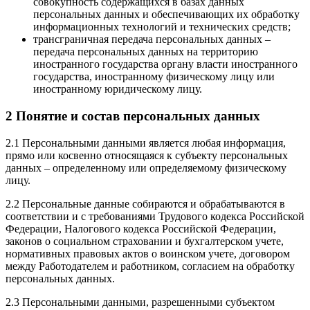
совокупность содержащихся в базах данных
персональных данных и обеспечивающих их обработку
информационных технологий и технических средств;
трансграничная передача персональных данных –
передача персональных данных на территорию
иностранного государства органу власти иностранного
государства, иностранному физическому лицу или
иностранному юридическому лицу.
2 Понятие и состав персональных данных
2.1 Персональными данными является любая информация,
прямо или косвенно относящаяся к субъекту персональных
данных – определенному или определяемому физическому
лицу.
2.2 Персональные данные собираются и обрабатываются в
соответствии и с требованиями Трудового кодекса Российской
Федерации, Налогового кодекса Российской Федерации,
законов о социальном страховании и бухгалтерском учете,
нормативных правовых актов о воинском учете, договором
между Работодателем и работником, согласием на обработку
персональных данных.
2.3 Персональными данными, разрешенными субъектом