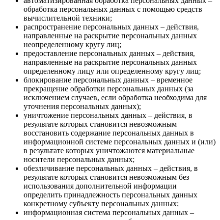
автоматизированная обработка персональных данных –
обработка персональных данных с помощью средств
вычислительной техники;
распространение персональных данных – действия,
направленные на раскрытие персональных данных
неопределенному кругу лиц;
предоставление персональных данных – действия,
направленные на раскрытие персональных данных
определенному лицу или определенному кругу лиц;
блокирование персональных данных – временное
прекращение обработки персональных данных (за
исключением случаев, если обработка необходима для
уточнения персональных данных);
уничтожение персональных данных – действия, в
результате которых становится невозможным
восстановить содержание персональных данных в
информационной системе персональных данных и (или)
в результате которых уничтожаются материальные
носители персональных данных;
обезличивание персональных данных – действия, в
результате которых становится невозможным без
использования дополнительной информации
определить принадлежность персональных данных
конкретному субъекту персональных данных;
информационная система персональных данных –