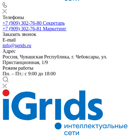
Телефоны
+7 (909) 302-76-80
Секретарь
+7 (909) 302-76-81
Маркетинг
Заказать звонок
E-mail
info@igrids.ru
Адрес
Россия, Чувашская Республика, г. Чебоксары, ул.
Пристанционная, 1/9
Режим работы
Пн. – Пт.: с 9:00 до 18:00