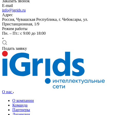
Заказать звонок
E-mail
info@igrids.ru
Адрес
Россия, Чувашская Республика, г. Чебоксары, ул.
Пристанционная, 1/9
Режим работы
Пн. – Пт.: с 9:00 до 18:00
Подать заявку
О нас
О компании
Команда
Партнеры
Лицензии