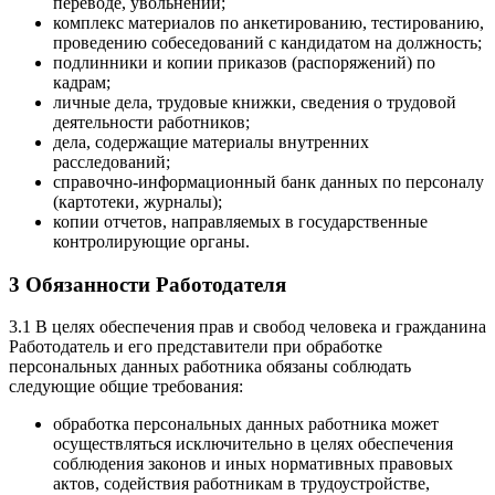
переводе, увольнении;
комплекс материалов по анкетированию, тестированию,
проведению собеседований с кандидатом на должность;
подлинники и копии приказов (распоряжений) по
кадрам;
личные дела, трудовые книжки, сведения о трудовой
деятельности работников;
дела, содержащие материалы внутренних
расследований;
справочно-информационный банк данных по персоналу
(картотеки, журналы);
копии отчетов, направляемых в государственные
контролирующие органы.
3 Обязанности Работодателя
3.1 В целях обеспечения прав и свобод человека и гражданина
Работодатель и его представители при обработке
персональных данных работника обязаны соблюдать
следующие общие требования:
обработка персональных данных работника может
осуществляться исключительно в целях обеспечения
соблюдения законов и иных нормативных правовых
актов, содействия работникам в трудоустройстве,