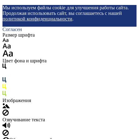
Мы используем файлы cookie для улучшения работы сайта.
Продолжая использовать сайт, вы соглашаетесь с нашей
политикой конфиденциальности
.
Согласен
Размер шрифта
Цвет фона и шрифта
Изображения
Озвучивание текста