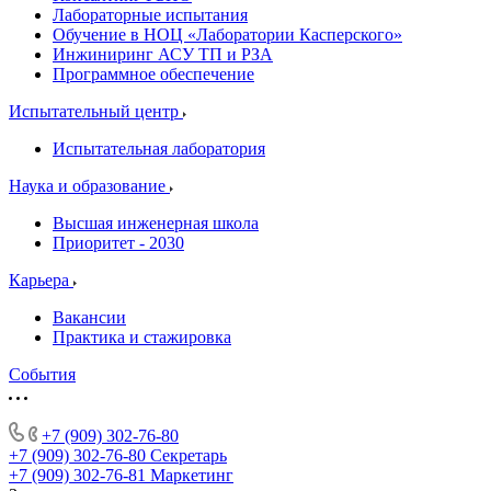
Лабораторные испытания
Обучение в НОЦ «Лаборатории Касперского»
Инжиниринг АСУ ТП и РЗА
Программное обеспечение
Испытательный центр
Испытательная лаборатория
Наука и образование
Высшая инженерная школа
Приоритет - 2030
Карьера
Вакансии
Практика и стажировка
События
+7 (909) 302-76-80
+7 (909) 302-76-80
Секретарь
+7 (909) 302-76-81
Маркетинг