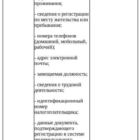
проживания;
- сведения о регистрации
по месту жительства или
пребывания;
- номера телефонов
(домашний, мобильный,
рабочий);
- адрес электронной
почты;
- замещаемая должность;
- сведения о трудовой
деятельности;
- идентификационный
номер
налогоплательщика;
- данные документа,
подтверждающего
регистрацию в системе
индивидуального