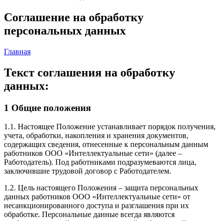
Соглашение на обработку
персональных данных
Главная
Текст соглашения на обработку
данных:
1 Общие положения
1.1. Настоящее Положение устанавливает порядок получения,
учета, обработки, накопления и хранения документов,
содержащих сведения, отнесенные к персональным данным
работников ООО «Интеллектуальные сети» (далее –
Работодатель). Под работниками подразумеваются лица,
заключившие трудовой договор с Работодателем.
1.2. Цель настоящего Положения – защита персональных
данных работников ООО «Интеллектуальные сети» от
несанкционированного доступа и разглашения при их
обработке. Персональные данные всегда являются