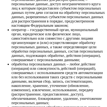
персональные данные, доступ неограниченного круга
лиц к которым предоставлен субъектом персональных
данных путем дачи согласия на обработку персональных
данных, разрешенных субъектом персональных данных
для распространения в порядке, предусмотренном
настоящим Федеральным законом;
оператор – государственный орган, муниципальный
орган, юридическое или физическое лицо,
самостоятельно или совместно с другими лицами
организующие и (или) осуществляющие обработку
персональных данных, а также определяющие цели
обработки персональных данных, состав персональных
данных, подлежащих обработке, действия (операции),
совершаемые с персональными данными;
обработка персональных данных – любое действие
(операция) или совокупность действий (операций),
совершаемых с использованием средств автоматизации
или без использования таких средств с персональными
данными, включая сбор, запись, систематизацию,
накопление, хранение, уточнение (обновление,
изменение), извлечение, использование, передачу
(распространение, предоставление, доступ),
обезличивание, блокирование, удаление, уничтожение
персональных данных;