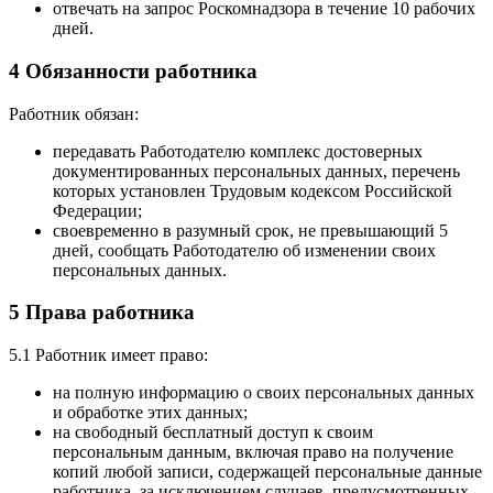
отвечать на запрос Роскомнадзора в течение 10 рабочих
дней.
4 Обязанности работника
Работник обязан:
передавать Работодателю комплекс достоверных
документированных персональных данных, перечень
которых установлен Трудовым кодексом Российской
Федерации;
своевременно в разумный срок, не превышающий 5
дней, сообщать Работодателю об изменении своих
персональных данных.
5 Права работника
5.1 Работник имеет право:
на полную информацию о своих персональных данных
и обработке этих данных;
на свободный бесплатный доступ к своим
персональным данным, включая право на получение
копий любой записи, содержащей персональные данные
работника, за исключением случаев, предусмотренных