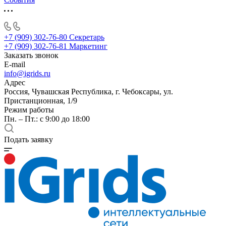
+7 (909) 302-76-80
Секретарь
+7 (909) 302-76-81
Маркетинг
Заказать звонок
E-mail
info@igrids.ru
Адрес
Россия, Чувашская Республика, г. Чебоксары, ул.
Пристанционная, 1/9
Режим работы
Пн. – Пт.: с 9:00 до 18:00
Подать заявку