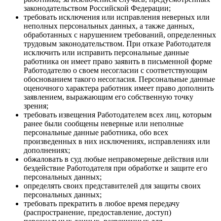
законодательством Российской Федерации;
требовать исключения или исправления неверных или
неполных персональных данных, а также данных,
обработанных с нарушением требований, определенных
трудовым законодательством. При отказе Работодателя
исключить или исправить персональные данные
работника он имеет право заявить в письменной форме
Работодателю о своем несогласии с соответствующим
обоснованием такого несогласия. Персональные данные
оценочного характера работник имеет право дополнить
заявлением, выражающим его собственную точку
зрения;
требовать извещения Работодателем всех лиц, которым
ранее были сообщены неверные или неполные
персональные данные работника, обо всех
произведенных в них исключениях, исправлениях или
дополнениях;
обжаловать в суд любые неправомерные действия или
бездействие Работодателя при обработке и защите его
персональных данных;
определять своих представителей для защиты своих
персональных данных;
требовать прекратить в любое время передачу
(распространение, предоставление, доступ)