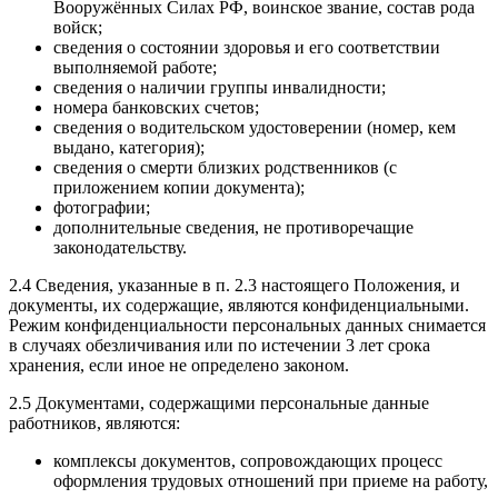
Вооружённых Силах РФ, воинское звание, состав рода
войск;
сведения о состоянии здоровья и его соответствии
выполняемой работе;
сведения о наличии группы инвалидности;
номера банковских счетов;
сведения о водительском удостоверении (номер, кем
выдано, категория);
сведения о смерти близких родственников (с
приложением копии документа);
фотографии;
дополнительные сведения, не противоречащие
законодательству.
2.4 Сведения, указанные в п. 2.3 настоящего Положения, и
документы, их содержащие, являются конфиденциальными.
Режим конфиденциальности персональных данных снимается
в случаях обезличивания или по истечении 3 лет срока
хранения, если иное не определено законом.
2.5 Документами, содержащими персональные данные
работников, являются:
комплексы документов, сопровождающих процесс
оформления трудовых отношений при приеме на работу,