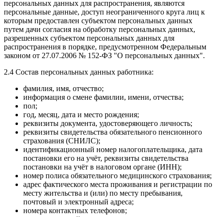
персональных данных для распространения, являются
персональные данные, доступ неограниченного круга лиц к
которым предоставлен субъектом персональных данных
путем дачи согласия на обработку персональных данных,
разрешенных субъектом персональных данных для
распространения в порядке, предусмотренном Федеральным
законом от 27.07.2006 № 152-ФЗ "О персональных данных".
2.4 Состав персональных данных работника:
фамилия, имя, отчество;
информация о смене фамилии, имени, отчества;
пол;
год, месяц, дата и место рождения;
реквизиты документа, удостоверяющего личность;
реквизиты свидетельства обязательного пенсионного
страхования (СНИЛС);
идентификационный номер налогоплательщика, дата
постановки его на учёт, реквизиты свидетельства
постановки на учёт в налоговом органе (ИНН);
номер полиса обязательного медицинского страхования;
адрес фактического места проживания и регистрации по
месту жительства и (или) по месту пребывания,
почтовый и электронный адреса;
номера контактных телефонов;