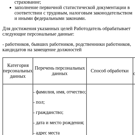
страхование;
заполнение первичной статистической документации в
соответствии с трудовым, налоговым законодательством
и иными федеральными законами.
Для достижения указанных целей Работодатель обрабатывает
следующие персональные данные:
- работников, бывших работников, родственники работников,
кандидатов на замещение должностей
Категория
Перечень персональных
персональных
Способ обработки
данных
данных
- фамилия, имя, отчество;
- пол;
- гражданство;
- дата и место рождения;
- адрес места