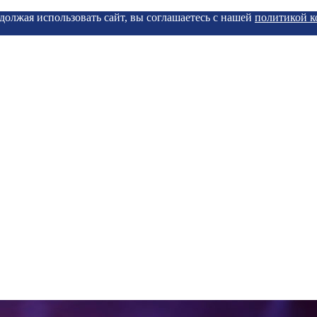
должая использовать сайт, вы соглашаетесь с нашей
политикой 