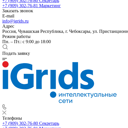
+7 (909) 302-76-80
Секретарь
+7 (909) 302-76-81
Маркетинг
Заказать звонок
E-mail
info@igrids.ru
Адрес
Россия, Чувашская Республика, г. Чебоксары, ул. Пристанционн
Режим работы
Пн. – Пт.: с 9:00 до 18:00
Подать заявку
Телефоны
+7 (909) 302-76-80
Секретарь