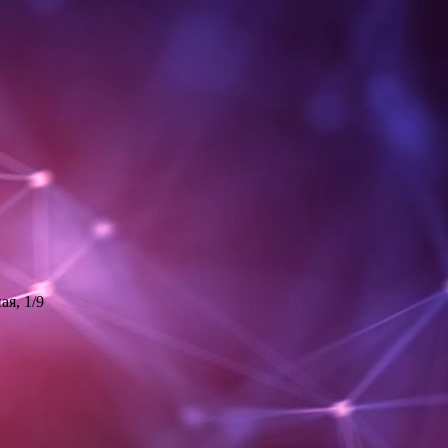
ая, 1/9