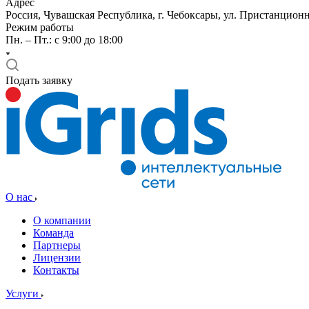
Адрес
Россия, Чувашская Республика, г. Чебоксары, ул. Пристанционн
Режим работы
Пн. – Пт.: с 9:00 до 18:00
Подать заявку
О нас
О компании
Команда
Партнеры
Лицензии
Контакты
Услуги