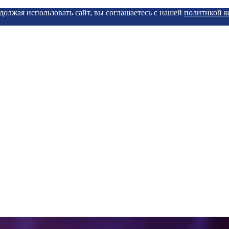
должая использовать сайт, вы соглашаетесь с нашей
политикой 