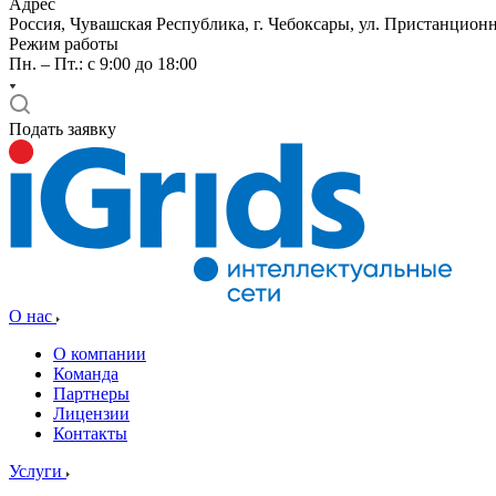
Адрес
Россия, Чувашская Республика, г. Чебоксары, ул. Пристанционн
Режим работы
Пн. – Пт.: с 9:00 до 18:00
Подать заявку
О нас
О компании
Команда
Партнеры
Лицензии
Контакты
Услуги