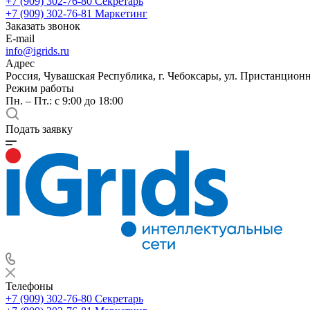
+7 (909) 302-76-80
Секретарь
+7 (909) 302-76-81
Маркетинг
Заказать звонок
E-mail
info@igrids.ru
Адрес
Россия, Чувашская Республика, г. Чебоксары, ул. Пристанционн
Режим работы
Пн. – Пт.: с 9:00 до 18:00
Подать заявку
Телефоны
+7 (909) 302-76-80
Секретарь