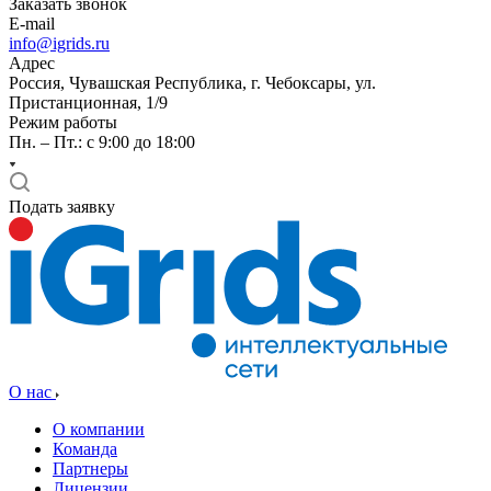
Заказать звонок
E-mail
info@igrids.ru
Адрес
Россия, Чувашская Республика, г. Чебоксары, ул.
Пристанционная, 1/9
Режим работы
Пн. – Пт.: с 9:00 до 18:00
Подать заявку
О нас
О компании
Команда
Партнеры
Лицензии