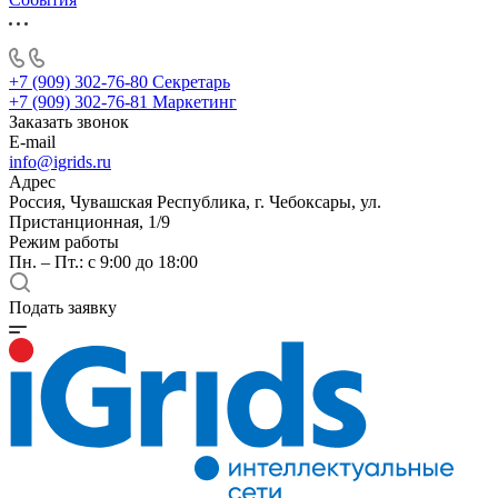
+7 (909) 302-76-80
Секретарь
+7 (909) 302-76-81
Маркетинг
Заказать звонок
E-mail
info@igrids.ru
Адрес
Россия, Чувашская Республика, г. Чебоксары, ул.
Пристанционная, 1/9
Режим работы
Пн. – Пт.: с 9:00 до 18:00
Подать заявку