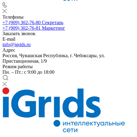
Телефоны
+7 (909) 302-76-80
Секретарь
+7 (909) 302-76-81
Маркетинг
Заказать звонок
E-mail
info@igrids.ru
Адрес
Россия, Чувашская Республика, г. Чебоксары, ул.
Пристанционная, 1/9
Режим работы
Пн. – Пт.: с 9:00 до 18:00