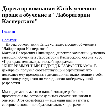
Директор компании iGrids успешно
прошел обучение в "Лаборатории
Касперского"
Главная
—
События
—
Директор компании iGrids успешно прошел обучение в
"Лаборатории Касперского"
Максим Валерьевич Никандров, директор компании, успешно
завершил обучение в Лаборатории Касперского, освоив курс
«Преподаватель академической программы
"КИБЕРИММУННЫЙ ПОДХОД К РАЗРАБОТКАМ"». В
декабре он получил соответствующий сертификат, что
позволяет ему преподавать дисциплины, включающие в себя
подготовку студентов по методологии кибериммунной
разработки.
Мы гордимся тем, что в нашей команде работают
профессионалы, готовые делиться своими знаниями и
опытом. Этот сертификат — еще один шаг на пути к
совершенствованию образовательных программ и