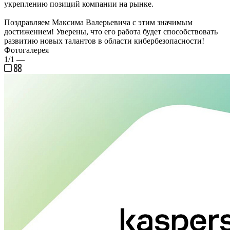
укреплению позиций компании на рынке.
Поздравляем Максима Валерьевича с этим значимым
достижением! Уверены, что его работа будет способствовать
развитию новых талантов в области кибербезопасности!
Фотогалерея
1/1
—