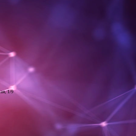
ая, 1/9