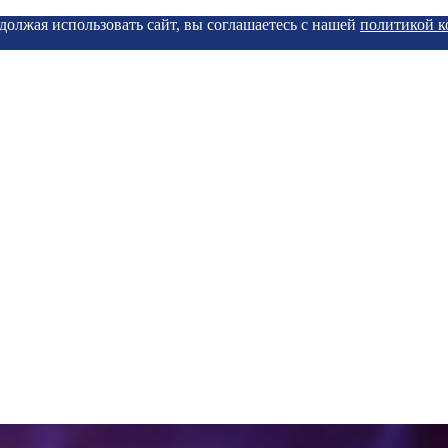
должая использовать сайт, вы соглашаетесь с нашей
политикой 