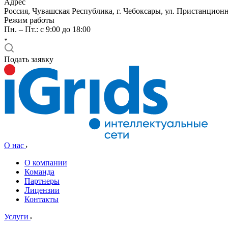
Адрес
Россия, Чувашская Республика, г. Чебоксары, ул. Пристанционн
Режим работы
Пн. – Пт.: с 9:00 до 18:00
Подать заявку
О нас
О компании
Команда
Партнеры
Лицензии
Контакты
Услуги