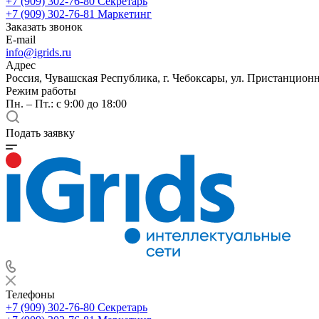
+7 (909) 302-76-80
Секретарь
+7 (909) 302-76-81
Маркетинг
Заказать звонок
E-mail
info@igrids.ru
Адрес
Россия, Чувашская Республика, г. Чебоксары, ул. Пристанционн
Режим работы
Пн. – Пт.: с 9:00 до 18:00
Подать заявку
Телефоны
+7 (909) 302-76-80
Секретарь