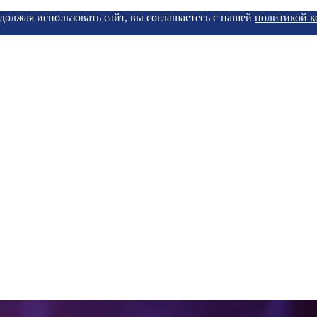
должая использовать сайт, вы соглашаетесь с нашей
политикой 