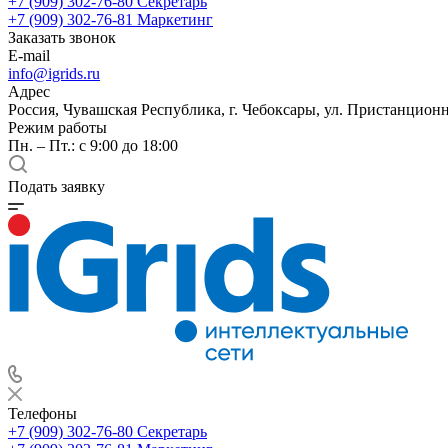
+7 (909) 302-76-80
Секретарь
+7 (909) 302-76-81
Маркетинг
Заказать звонок
E-mail
info@igrids.ru
Адрес
Россия, Чувашская Республика, г. Чебоксары, ул. Пристанционн
Режим работы
Пн. – Пт.: с 9:00 до 18:00
Подать заявку
Телефоны
+7 (909) 302-76-80
Секретарь