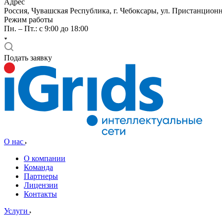
Адрес
Россия, Чувашская Республика, г. Чебоксары, ул. Пристанционн
Режим работы
Пн. – Пт.: с 9:00 до 18:00
Подать заявку
О нас
О компании
Команда
Партнеры
Лицензии
Контакты
Услуги