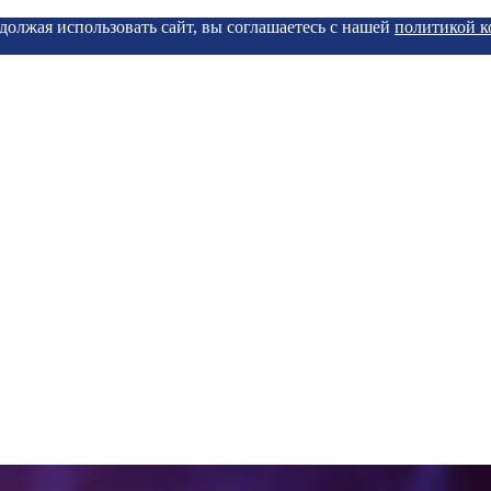
должая использовать сайт, вы соглашаетесь с нашей
политикой 