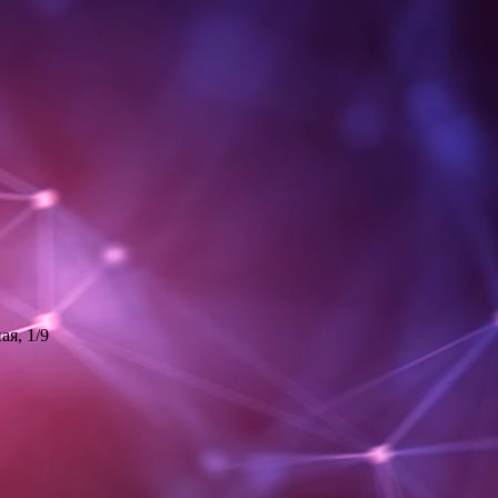
ая, 1/9