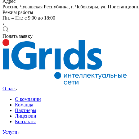
Адрес
Россия, Чувашская Республика, г. Чебоксары, ул. Пристанционн
Режим работы
Пн. – Пт.: с 9:00 до 18:00
Подать заявку
О нас
О компании
Команда
Партнеры
Лицензии
Контакты
Услуги