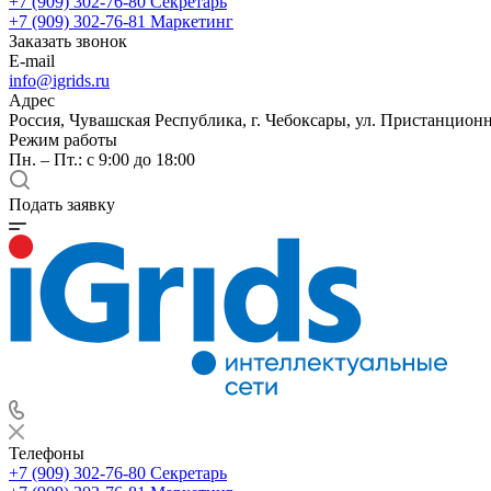
+7 (909) 302-76-80
Секретарь
+7 (909) 302-76-81
Маркетинг
Заказать звонок
E-mail
info@igrids.ru
Адрес
Россия, Чувашская Республика, г. Чебоксары, ул. Пристанционн
Режим работы
Пн. – Пт.: с 9:00 до 18:00
Подать заявку
Телефоны
+7 (909) 302-76-80
Секретарь