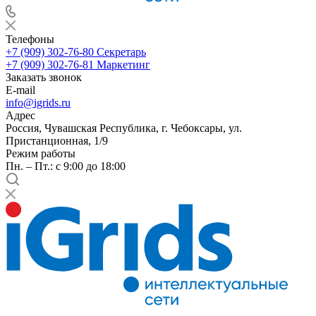
Телефоны
+7 (909) 302-76-80
Секретарь
+7 (909) 302-76-81
Маркетинг
Заказать звонок
E-mail
info@igrids.ru
Адрес
Россия, Чувашская Республика, г. Чебоксары, ул.
Пристанционная, 1/9
Режим работы
Пн. – Пт.: с 9:00 до 18:00