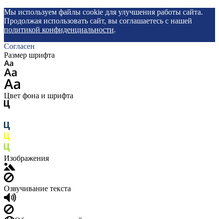
Мы используем файлы cookie для улучшения работы сайта.
Продолжая использовать сайт, вы соглашаетесь с нашей
политикой конфиденциальности
.
Согласен
Размер шрифта
Цвет фона и шрифта
Изображения
Озвучивание текста