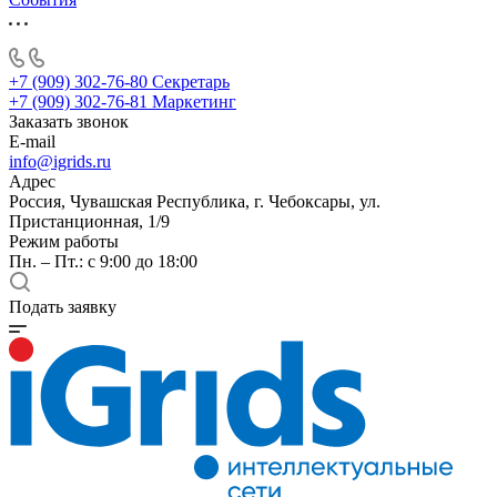
+7 (909) 302-76-80
Секретарь
+7 (909) 302-76-81
Маркетинг
Заказать звонок
E-mail
info@igrids.ru
Адрес
Россия, Чувашская Республика, г. Чебоксары, ул.
Пристанционная, 1/9
Режим работы
Пн. – Пт.: с 9:00 до 18:00
Подать заявку