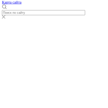
Карта сайта