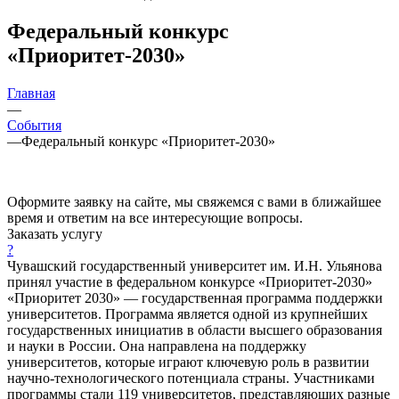
Федеральный конкурс
«Приоритет-2030»
Главная
—
События
—
Федеральный конкурс «Приоритет-2030»
Оформите заявку на сайте, мы свяжемся с вами в ближайшее
время и ответим на все интересующие вопросы.
Заказать услугу
?
Чувашский государственный университет им. И.Н. Ульянова
принял участие в федеральном конкурсе «Приоритет-2030»
«Приоритет 2030» — государственная программа поддержки
университетов. Программа является одной из крупнейших
государственных инициатив в области высшего образования
и науки в России. Она направлена на поддержку
университетов, которые играют ключевую роль в развитии
научно-технологического потенциала страны. Участниками
программы стали 119 университетов, представляющих разные