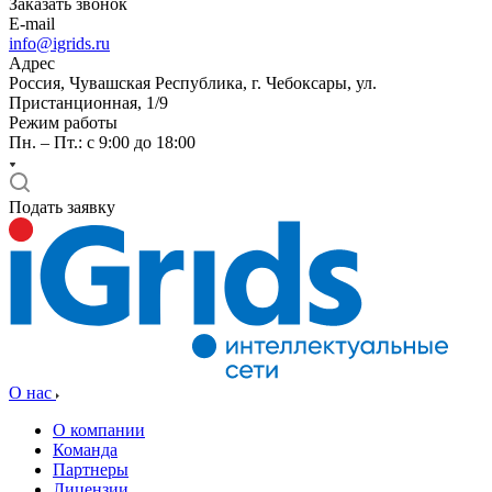
Заказать звонок
E-mail
info@igrids.ru
Адрес
Россия, Чувашская Республика, г. Чебоксары, ул.
Пристанционная, 1/9
Режим работы
Пн. – Пт.: с 9:00 до 18:00
Подать заявку
О нас
О компании
Команда
Партнеры
Лицензии