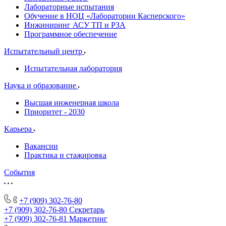
Лабораторные испытания
Обучение в НОЦ «Лаборатории Касперского»
Инжиниринг АСУ ТП и РЗА
Программное обеспечение
Испытательный центр
Испытательная лаборатория
Наука и образование
Высшая инженерная школа
Приоритет - 2030
Карьера
Вакансии
Практика и стажировка
События
+7 (909) 302-76-80
+7 (909) 302-76-80
Секретарь
+7 (909) 302-76-81
Маркетинг