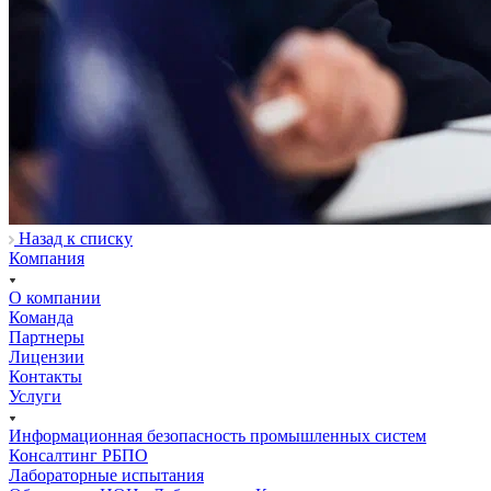
Назад к списку
Компания
О компании
Команда
Партнеры
Лицензии
Контакты
Услуги
Информационная безопасность промышленных систем
Консалтинг РБПО
Лабораторные испытания