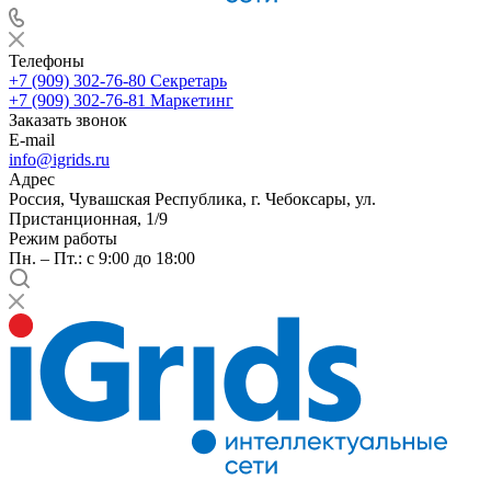
Телефоны
+7 (909) 302-76-80
Секретарь
+7 (909) 302-76-81
Маркетинг
Заказать звонок
E-mail
info@igrids.ru
Адрес
Россия, Чувашская Республика, г. Чебоксары, ул.
Пристанционная, 1/9
Режим работы
Пн. – Пт.: с 9:00 до 18:00