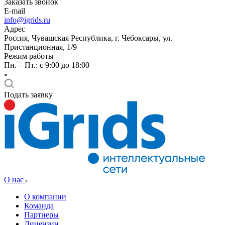
Заказать звонок
E-mail
info@igrids.ru
Адрес
Россия, Чувашская Республика, г. Чебоксары, ул.
Пристанционная, 1/9
Режим работы
Пн. – Пт.: с 9:00 до 18:00
Подать заявку
О нас
О компании
Команда
Партнеры
Лицензии