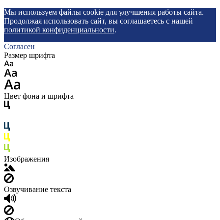
Мы используем файлы cookie для улучшения работы сайта.
Продолжая использовать сайт, вы соглашаетесь с нашей
политикой конфиденциальности
.
Согласен
Размер шрифта
Цвет фона и шрифта
Изображения
Озвучивание текста