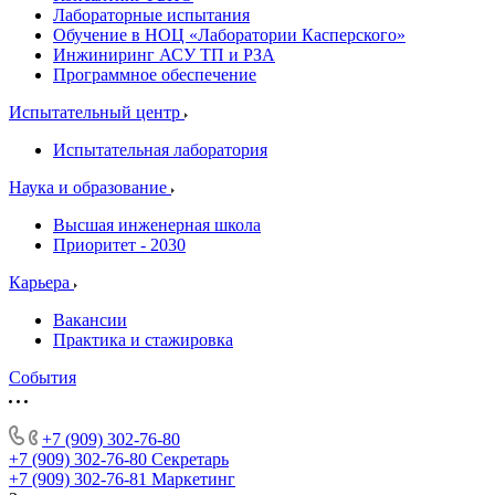
Лабораторные испытания
Обучение в НОЦ «Лаборатории Касперского»
Инжиниринг АСУ ТП и РЗА
Программное обеспечение
Испытательный центр
Испытательная лаборатория
Наука и образование
Высшая инженерная школа
Приоритет - 2030
Карьера
Вакансии
Практика и стажировка
События
+7 (909) 302-76-80
+7 (909) 302-76-80
Секретарь
+7 (909) 302-76-81
Маркетинг