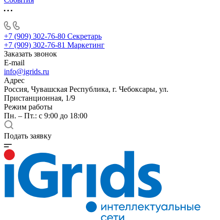
+7 (909) 302-76-80
Секретарь
+7 (909) 302-76-81
Маркетинг
Заказать звонок
E-mail
info@igrids.ru
Адрес
Россия, Чувашская Республика, г. Чебоксары, ул.
Пристанционная, 1/9
Режим работы
Пн. – Пт.: с 9:00 до 18:00
Подать заявку