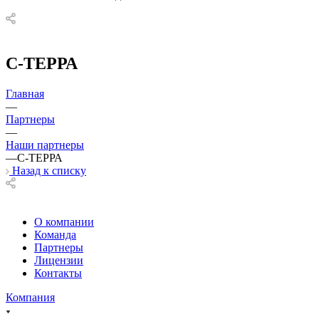
С-ТЕРРА
Главная
—
Партнеры
—
Наши партнеры
—
С-ТЕРРА
Назад к списку
О компании
Команда
Партнеры
Лицензии
Контакты
Компания