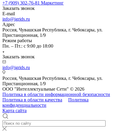
+7 (909) 302-76-81
Маркетинг
Заказать звонок
E-mail
info@igrids.ru
Адрес
Россия, Чувашская Республика, г. Чебоксары, ул.
Пристанционная, 1/9
Режим работы
Пн. – Пт.: с 9:00 до 18:00
Заказать звонок
info@igrids.ru
Россия, Чувашская Республика, г. Чебоксары, ул.
Пристанционная, 1/9
ООО "Интеллектуальные Сети" © 2026
Политика в области информационной безопасности
Политика в области качества
Политика
конфиденциальности
Карта сайта