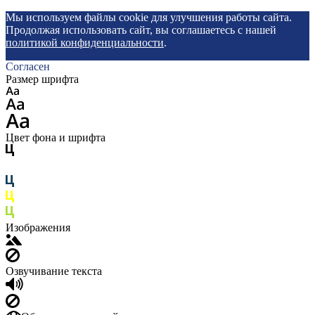
Мы используем файлы cookie для улучшения работы сайта.
Продолжая использовать сайт, вы соглашаетесь с нашей
политикой конфиденциальности
.
Согласен
Размер шрифта
Цвет фона и шрифта
Изображения
Озвучивание текста