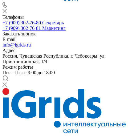
Телефоны
+7 (909) 302-76-80
Секретарь
+7 (909) 302-76-81
Маркетинг
Заказать звонок
E-mail
info@igrids.ru
Адрес
Россия, Чувашская Республика, г. Чебоксары, ул.
Пристанционная, 1/9
Режим работы
Пн. – Пт.: с 9:00 до 18:00