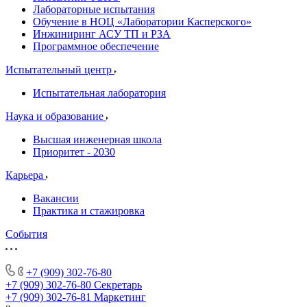
Лабораторные испытания
Обучение в НОЦ «Лаборатории Касперского»
Инжиниринг АСУ ТП и РЗА
Программное обеспечение
Испытательный центр
Испытательная лаборатория
Наука и образование
Высшая инженерная школа
Приоритет - 2030
Карьера
Вакансии
Практика и стажировка
События
+7 (909) 302-76-80
+7 (909) 302-76-80
Секретарь
+7 (909) 302-76-81
Маркетинг