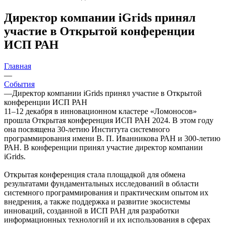
Директор компании iGrids принял
участие в Открытой конференции
ИСП РАН
Главная
—
События
—
Директор компании iGrids принял участие в Открытой
конференции ИСП РАН
11–12 декабря в инновационном кластере «Ломоносов»
прошла Открытая конференция ИСП РАН 2024. В этом году
она посвящена 30-летию Института системного
программирования имени В. П. Иванникова РАН и 300-летию
РАН. В конференции принял участие директор компании
iGrids.
Открытая конференция стала площадкой для обмена
результатами фундаментальных исследований в области
системного программирования и практическим опытом их
внедрения, а также поддержка и развитие экосистемы
инноваций, созданной в ИСП РАН для разработки
информационных технологий и их использования в сферах