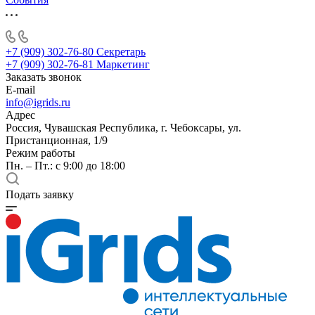
+7 (909) 302-76-80
Секретарь
+7 (909) 302-76-81
Маркетинг
Заказать звонок
E-mail
info@igrids.ru
Адрес
Россия, Чувашская Республика, г. Чебоксары, ул.
Пристанционная, 1/9
Режим работы
Пн. – Пт.: с 9:00 до 18:00
Подать заявку