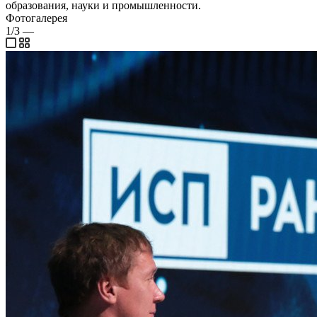
образования, науки и промышленности.
Фотогалерея
1/3
—