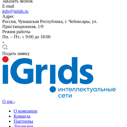
Заказать звонок
E-mail
info@igrids.ru
Адрес
Россия, Чувашская Республика, г. Чебоксары, ул.
Пристанционная, 1/9
Режим работы
Пн. – Пт.: с 9:00 до 18:00
Подать заявку
О нас
О компании
Команда
Партнеры
Лицензии