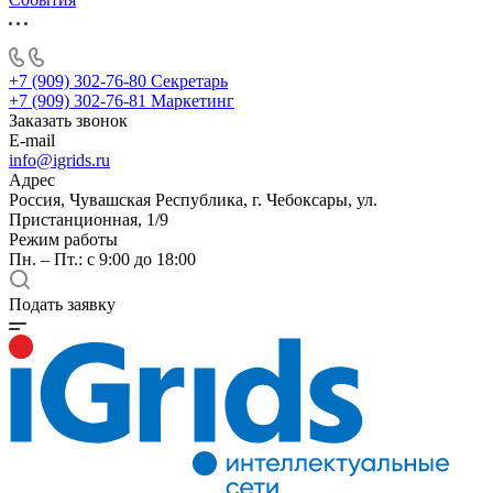
+7 (909) 302-76-80
Секретарь
+7 (909) 302-76-81
Маркетинг
Заказать звонок
E-mail
info@igrids.ru
Адрес
Россия, Чувашская Республика, г. Чебоксары, ул.
Пристанционная, 1/9
Режим работы
Пн. – Пт.: с 9:00 до 18:00
Подать заявку