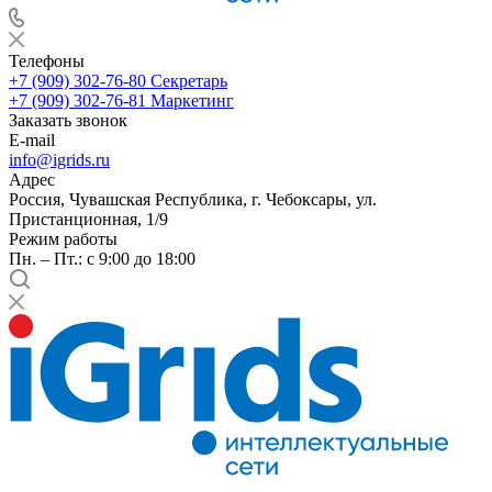
Телефоны
+7 (909) 302-76-80
Секретарь
+7 (909) 302-76-81
Маркетинг
Заказать звонок
E-mail
info@igrids.ru
Адрес
Россия, Чувашская Республика, г. Чебоксары, ул.
Пристанционная, 1/9
Режим работы
Пн. – Пт.: с 9:00 до 18:00