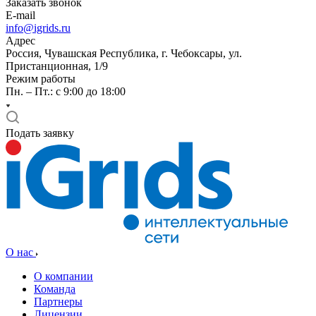
Заказать звонок
E-mail
info@igrids.ru
Адрес
Россия, Чувашская Республика, г. Чебоксары, ул.
Пристанционная, 1/9
Режим работы
Пн. – Пт.: с 9:00 до 18:00
Подать заявку
О нас
О компании
Команда
Партнеры
Лицензии