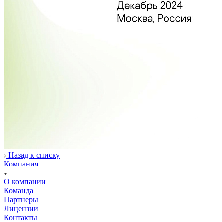
Назад к списку
Компания
О компании
Команда
Партнеры
Лицензии
Контакты