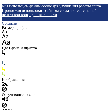
Мы используем файлы cookie для улучшения работы сайта.
Продолжая использовать сайт, вы соглашаетесь с нашей
политикой конфиденциальности
.
Согласен
Размер шрифта
Цвет фона и шрифта
Изображения
Озвучивание текста