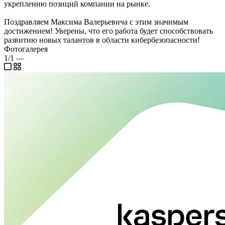
укреплению позиций компании на рынке.
Поздравляем Максима Валерьевича с этим значимым
достижением! Уверены, что его работа будет способствовать
развитию новых талантов в области кибербезопасности!
Фотогалерея
1/1
—