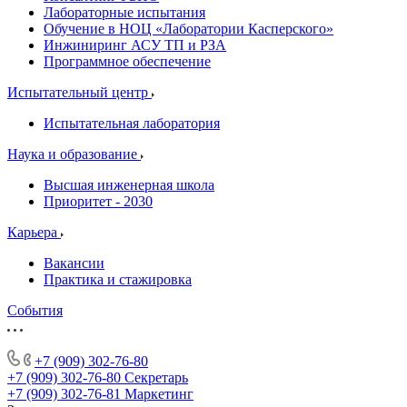
Лабораторные испытания
Обучение в НОЦ «Лаборатории Касперского»
Инжиниринг АСУ ТП и РЗА
Программное обеспечение
Испытательный центр
Испытательная лаборатория
Наука и образование
Высшая инженерная школа
Приоритет - 2030
Карьера
Вакансии
Практика и стажировка
События
+7 (909) 302-76-80
+7 (909) 302-76-80
Секретарь
+7 (909) 302-76-81
Маркетинг