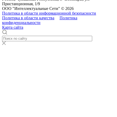
Пристанционная, 1/9
ООО "Интеллектуальные Сети" © 2026
Политика в области информационной безопасности
Политика в области качества
Политика
конфиденциальности
Карта сайта