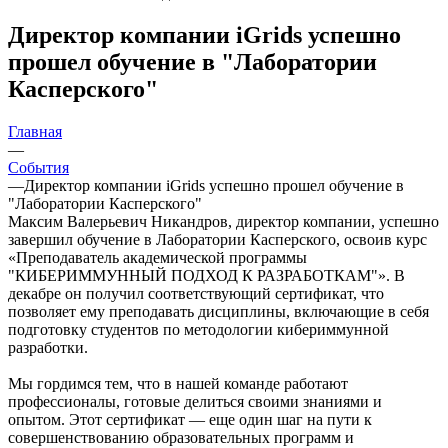
Директор компании iGrids успешно
прошел обучение в "Лаборатории
Касперского"
Главная
—
События
—
Директор компании iGrids успешно прошел обучение в
"Лаборатории Касперского"
Максим Валерьевич Никандров, директор компании, успешно
завершил обучение в Лаборатории Касперского, освоив курс
«Преподаватель академической программы
"КИБЕРИММУННЫЙ ПОДХОД К РАЗРАБОТКАМ"». В
декабре он получил соответствующий сертификат, что
позволяет ему преподавать дисциплины, включающие в себя
подготовку студентов по методологии кибериммунной
разработки.
Мы гордимся тем, что в нашей команде работают
профессионалы, готовые делиться своими знаниями и
опытом. Этот сертификат — еще один шаг на пути к
совершенствованию образовательных программ и