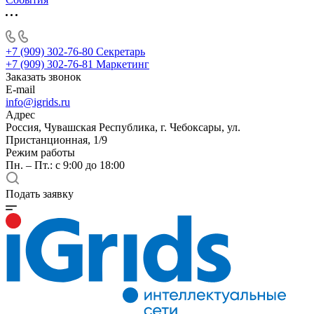
+7 (909) 302-76-80
Секретарь
+7 (909) 302-76-81
Маркетинг
Заказать звонок
E-mail
info@igrids.ru
Адрес
Россия, Чувашская Республика, г. Чебоксары, ул.
Пристанционная, 1/9
Режим работы
Пн. – Пт.: с 9:00 до 18:00
Подать заявку