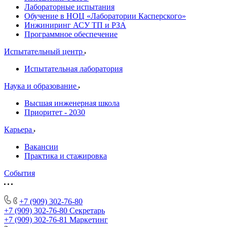
Лабораторные испытания
Обучение в НОЦ «Лаборатории Касперского»
Инжиниринг АСУ ТП и РЗА
Программное обеспечение
Испытательный центр
Испытательная лаборатория
Наука и образование
Высшая инженерная школа
Приоритет - 2030
Карьера
Вакансии
Практика и стажировка
События
+7 (909) 302-76-80
+7 (909) 302-76-80
Секретарь
+7 (909) 302-76-81
Маркетинг