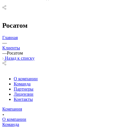
Росатом
Главная
—
Клиенты
—
Росатом
Назад к списку
О компании
Команда
Партнеры
Лицензии
Контакты
Компания
О компании
Команда