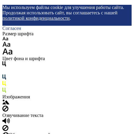
Мы используем файлы cookie для улучшения работы сайта.
Продолжая использовать сайт, вы соглашаетесь с нашей
политикой конфиденциальности
.
Согласен
Размер шрифта
Цвет фона и шрифта
Изображения
Озвучивание текста