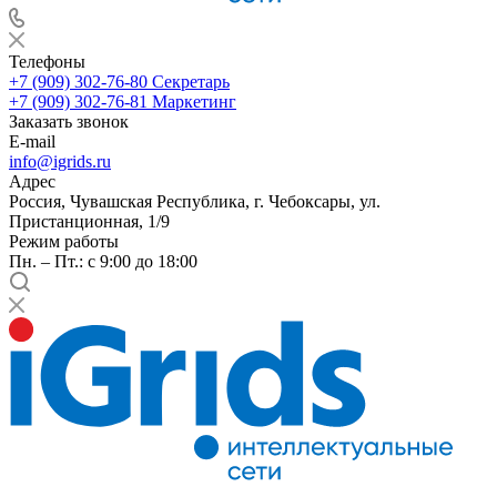
Телефоны
+7 (909) 302-76-80
Секретарь
+7 (909) 302-76-81
Маркетинг
Заказать звонок
E-mail
info@igrids.ru
Адрес
Россия, Чувашская Республика, г. Чебоксары, ул.
Пристанционная, 1/9
Режим работы
Пн. – Пт.: с 9:00 до 18:00