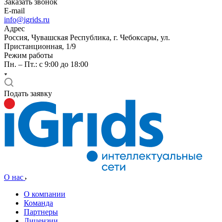
Заказать звонок
E-mail
info@igrids.ru
Адрес
Россия, Чувашская Республика, г. Чебоксары, ул.
Пристанционная, 1/9
Режим работы
Пн. – Пт.: с 9:00 до 18:00
Подать заявку
О нас
О компании
Команда
Партнеры
Лицензии